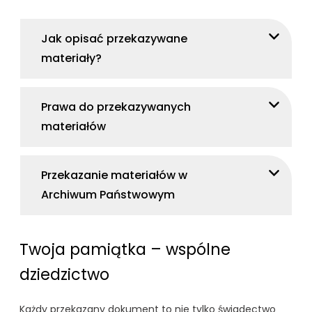
Jak opisać przekazywane
materiały?
Prawa do przekazywanych
materiałów
Przekazanie materiałów w
Archiwum Państwowym
Twoja pamiątka – wspólne
dziedzictwo
Każdy przekazany dokument to nie tylko świadectwo