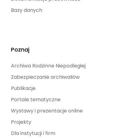
Bazy danych
Poznaj
Archiwa Rodzinne Niepodległej
Zabezpieczanie archiwaliów
Publikacje
Portale tematyczne
Wystawy i prezentacje online
Projekty
Dla instytucji i firm