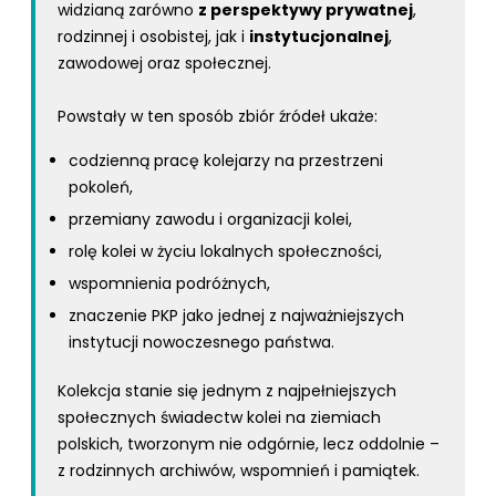
widzianą zarówno
z perspektywy prywatnej
,
rodzinnej i osobistej, jak i
instytucjonalnej
,
zawodowej oraz społecznej.
Powstały w ten sposób zbiór źródeł ukaże:
codzienną pracę kolejarzy na przestrzeni
pokoleń,
przemiany zawodu i organizacji kolei,
rolę kolei w życiu lokalnych społeczności,
wspomnienia podróżnych,
znaczenie PKP jako jednej z najważniejszych
instytucji nowoczesnego państwa.
Kolekcja stanie się jednym z najpełniejszych
społecznych świadectw kolei na ziemiach
polskich, tworzonym nie odgórnie, lecz oddolnie –
z rodzinnych archiwów, wspomnień i pamiątek.