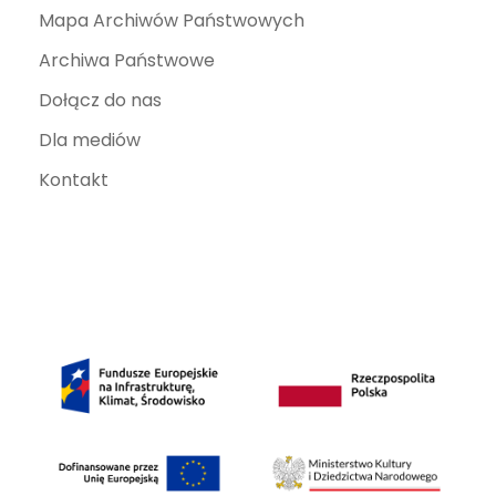
Mapa Archiwów Państwowych
Archiwa Państwowe
Dołącz do nas
Dla mediów
Kontakt