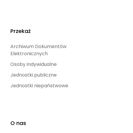
Przekaż
Archiwum Dokumentów
Elektronicznych
Osoby indywidualne
Jednostki publiczne
Jednostki niepaństwowe
O nas