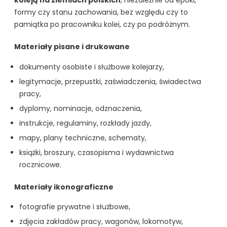
formy czy stanu zachowania, bez względu czy to
pamiątka po pracowniku kolei, czy po podróżnym.
Materiały pisane i drukowane
dokumenty osobiste i służbowe kolejarzy,
legitymacje, przepustki, zaświadczenia, świadectwa
pracy,
dyplomy, nominacje, odznaczenia,
instrukcje, regulaminy, rozkłady jazdy,
mapy, plany techniczne, schematy,
książki, broszury, czasopisma i wydawnictwa
rocznicowe.
Materiały ikonograficzne
fotografie prywatne i służbowe,
zdjęcia zakładów pracy, wagonów, lokomotyw,