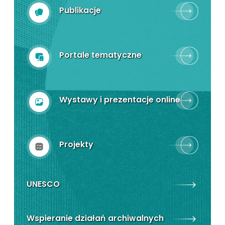
Publikacje
Portale tematyczne
Wystawy i prezentacje online
Projekty
UNESCO
Wspieranie działań archiwalnych