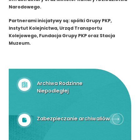
Narodowego.
Partnerami inicjatywy są: spółki Grupy PKP,
Instytut Kolejnictwa, Urząd Transportu
Kolejowego, Fundacja Grupy PKP oraz Stacja
Muzeum.
Archiwa Rodzinne
Niepodległej
Zabezpieczanie archiwaliów