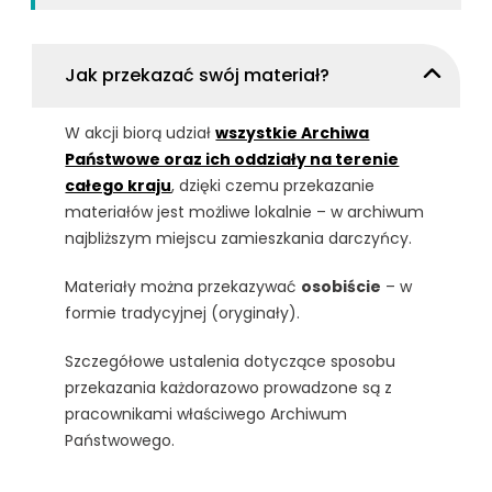
Jak przekazać swój materiał?
W akcji biorą udział
wszystkie Archiwa
Państwowe oraz ich oddziały na terenie
całego kraju
, dzięki czemu przekazanie
materiałów jest możliwe lokalnie – w archiwum
najbliższym miejscu zamieszkania darczyńcy.
Materiały można przekazywać
osobiście
– w
formie tradycyjnej (oryginały).
Szczegółowe ustalenia dotyczące sposobu
przekazania każdorazowo prowadzone są z
pracownikami właściwego Archiwum
Państwowego.