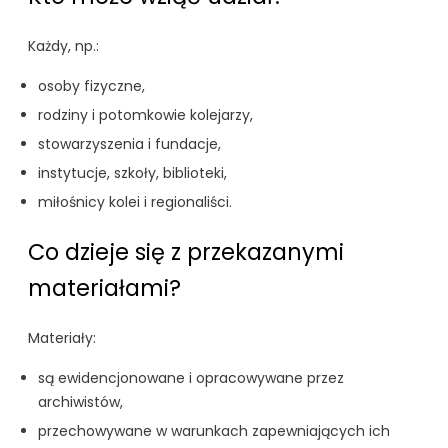
Każdy, np.:
osoby fizyczne,
rodziny i potomkowie kolejarzy,
stowarzyszenia i fundacje,
instytucje, szkoły, biblioteki,
miłośnicy kolei i regionaliści.
Co dzieje się z przekazanymi
materiałami?
Materiały:
są ewidencjonowane i opracowywane przez
archiwistów,
przechowywane w warunkach zapewniających ich