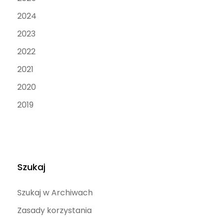
2024
2023
2022
2021
2020
2019
Szukaj
Szukaj w Archiwach
Zasady korzystania