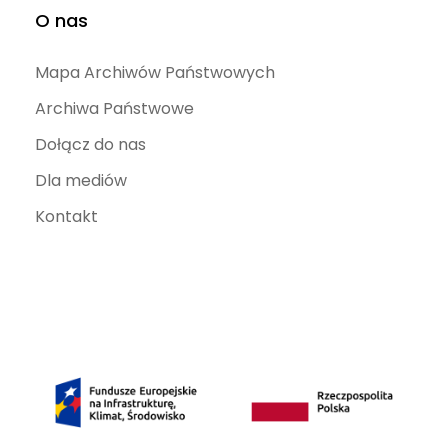
O nas
Mapa Archiwów Państwowych
Archiwa Państwowe
Dołącz do nas
Dla mediów
Kontakt