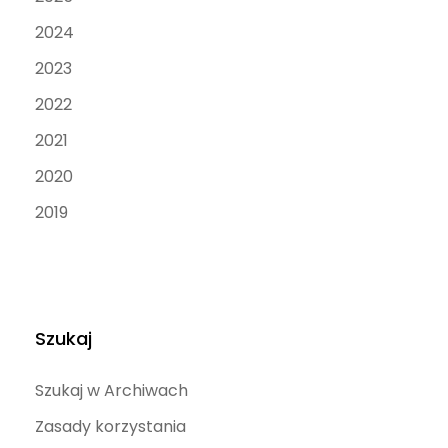
2024
2023
2022
2021
2020
2019
Szukaj
Szukaj w Archiwach
Zasady korzystania