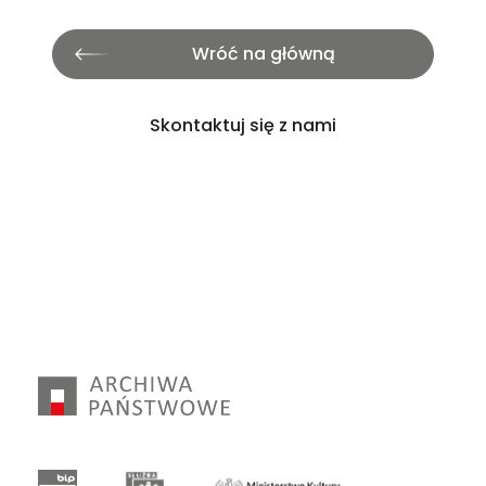
Wróć na główną
Skontaktuj się z nami