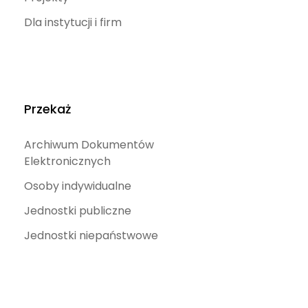
Dla instytucji i firm
Przekaż
Archiwum Dokumentów
Elektronicznych
Osoby indywidualne
Jednostki publiczne
Jednostki niepaństwowe