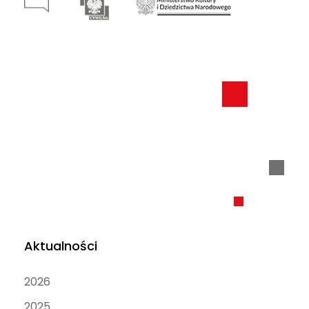
Aktualności
2026
2025