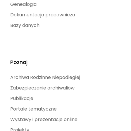
Genealogia
Dokumentacja pracownicza
Bazy danych
Poznaj
Archiwa Rodzinne Niepodległej
Zabezpieczanie archiwaliów
Publikacje
Portale tematyczne
Wystawy i prezentacje online
Projekty