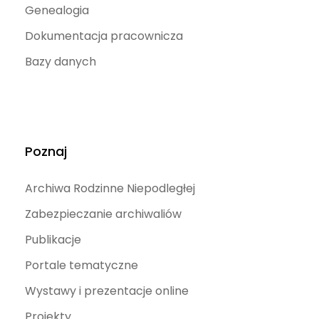
Genealogia
Dokumentacja pracownicza
Bazy danych
Poznaj
Archiwa Rodzinne Niepodległej
Zabezpieczanie archiwaliów
Publikacje
Portale tematyczne
Wystawy i prezentacje online
Projekty