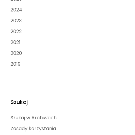
2024
2023
2022
2021
2020
2019
Szukaj
Szukaj w Archiwach
Zasady korzystania