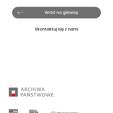
Wróć na główną
Skontaktuj się z nami