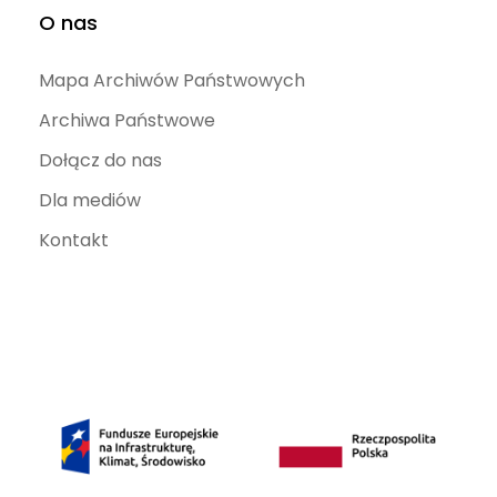
O nas
Mapa Archiwów Państwowych
Archiwa Państwowe
Dołącz do nas
Dla mediów
Kontakt