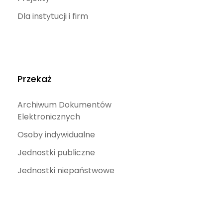
Dla instytucji i firm
Przekaż
Archiwum Dokumentów
Elektronicznych
Osoby indywidualne
Jednostki publiczne
Jednostki niepaństwowe