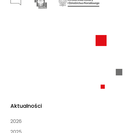
Aktualności
2026
2025