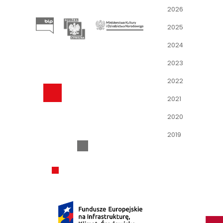
2026
2025
2024
2023
2022
2021
2020
2019