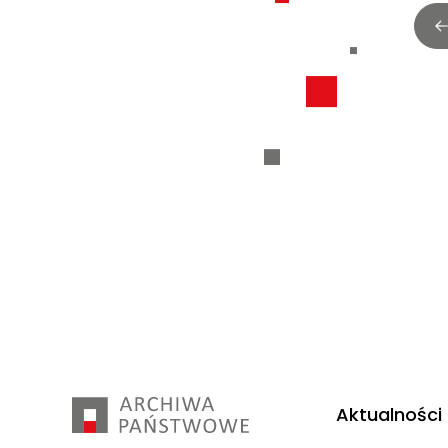
Aktualności