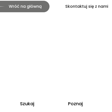
Wróć na główną
Skontaktuj się z nami
Szukaj
Poznaj