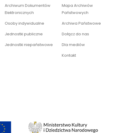
Archiwum Dokumentów
Mapa Archiwów
Elektronicznych
Państwowych
Osoby indywidualne
Archiwa Państwowe
Jednostki publiczne
Dołącz do nas
Jednostki niepaństwowe
Dla mediów
Kontakt