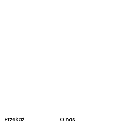
Przekaż
O nas